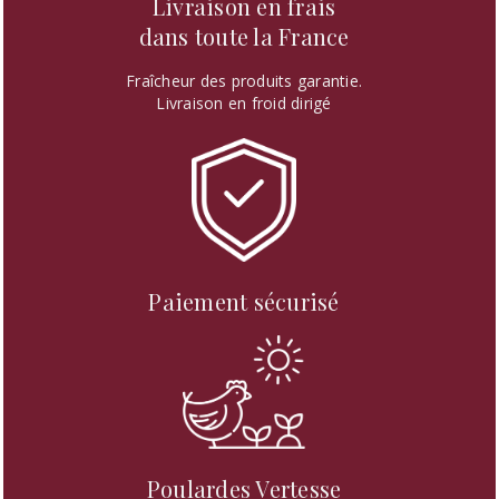
Livraison en frais
dans toute la France
Fraîcheur des produits garantie.
Livraison en froid dirigé
Paiement sécurisé
Poulardes Vertesse