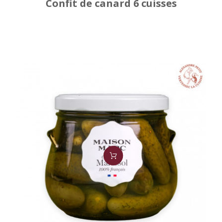
Confit de canard 6 cuisses