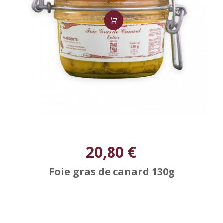
20,80 €
Foie gras de canard 130g