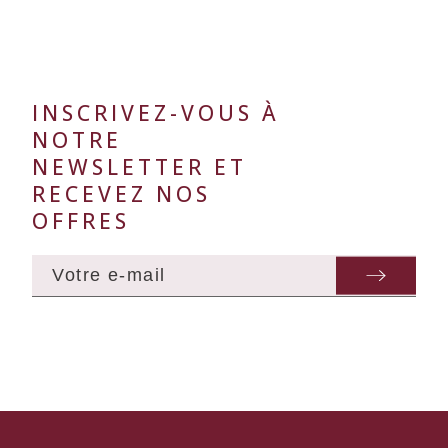
INSCRIVEZ-VOUS À
NOTRE
NEWSLETTER ET
RECEVEZ NOS
OFFRES