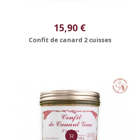
15,90 €
Confit de canard 2 cuisses