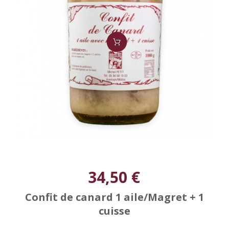
34,50 €
Confit de canard 1 aile/Magret + 1
cuisse