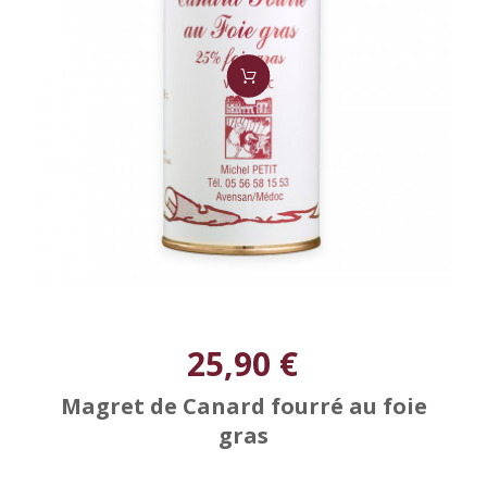
25,90 €
Magret de Canard fourré au foie
gras