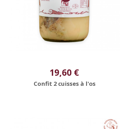
19,60 €
Confit 2 cuisses à l'os