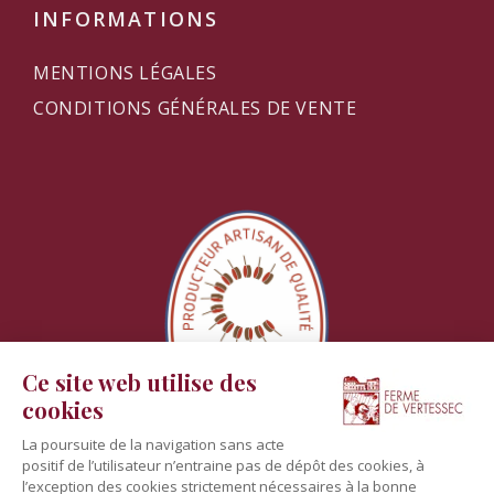
INFORMATIONS
MENTIONS LÉGALES
CONDITIONS GÉNÉRALES DE VENTE