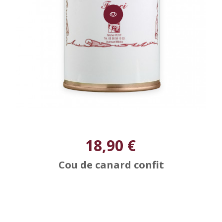
18,90 €
Cou de canard confit