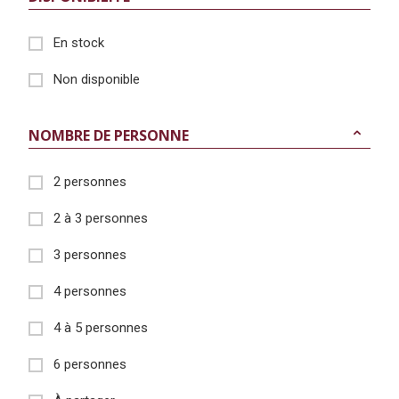
En stock
Non disponible
NOMBRE DE PERSONNE
2 personnes
2 à 3 personnes
3 personnes
4 personnes
4 à 5 personnes
6 personnes