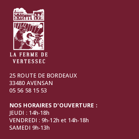
25 ROUTE DE BORDEAUX
33480 AVENSAN
05 56 58 15 53
NOS HORAIRES D'OUVERTURE :
JEUDI : 14h-18h
VENDREDI : 9h-12h et 14h-18h
SAMEDI 9h-13h