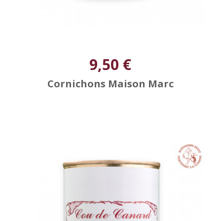
9,50 €
Cornichons Maison Marc