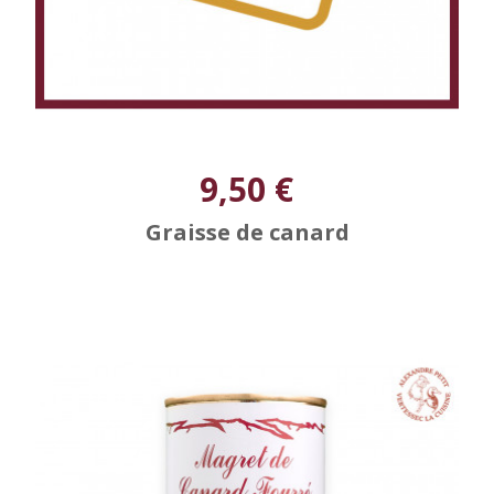
9,50 €
Graisse de canard