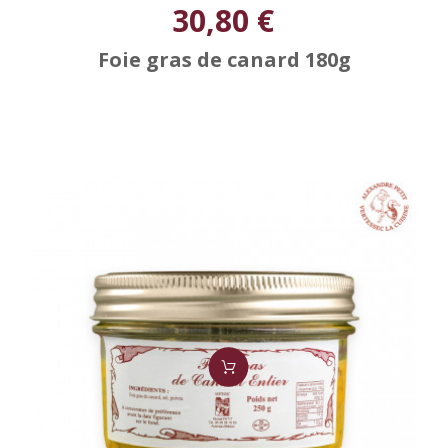
30,80 €
Foie gras de canard 180g