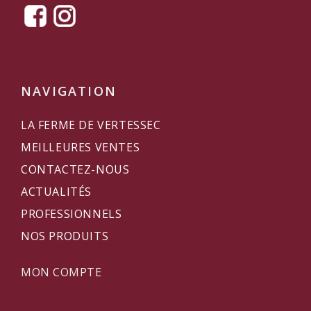
NAVIGATION
LA FERME DE VERTESSEC
MEILLEURES VENTES
CONTACTEZ-NOUS
ACTUALITÉS
PROFESSIONNELS
NOS PRODUITS
MON COMPTE