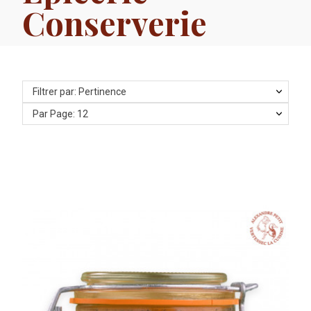
Conserverie
Filtrer par: Pertinence
Par Page: 12