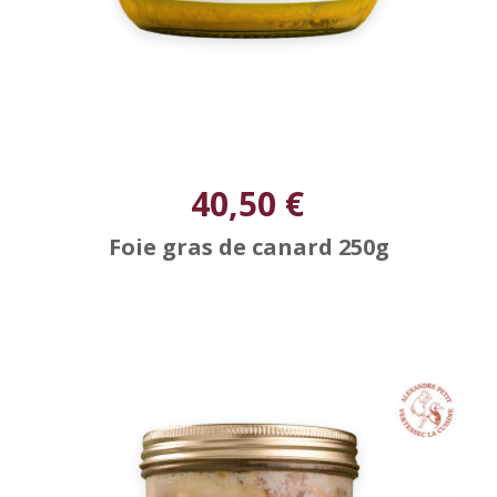
40,50 €
Foie gras de canard 250g