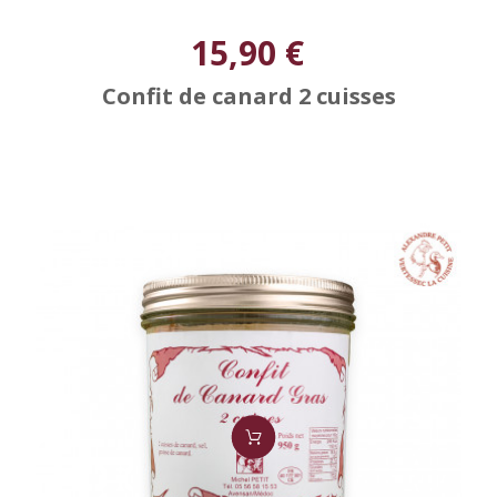
15,90 €
Confit de canard 2 cuisses