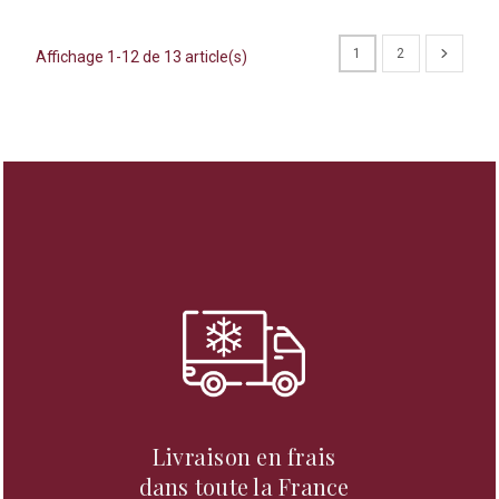
1
2
Affichage 1-12 de 13 article(s)
Livraison en frais
dans toute la France