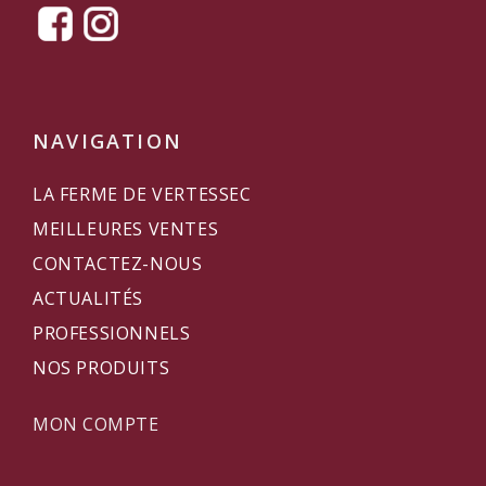
NAVIGATION
LA FERME DE VERTESSEC
MEILLEURES VENTES
CONTACTEZ-NOUS
ACTUALITÉS
PROFESSIONNELS
NOS PRODUITS
MON COMPTE