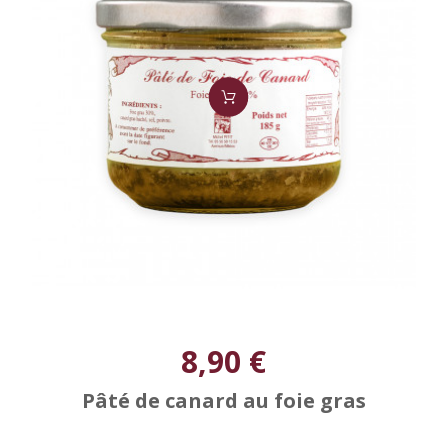
8,90 €
Pâté de canard au foie gras