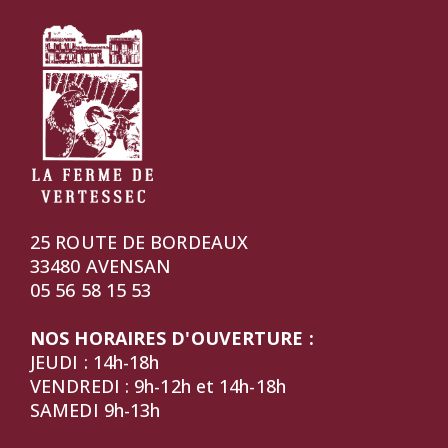
25 ROUTE DE BORDEAUX
33480 AVENSAN
05 56 58 15 53
NOS HORAIRES D'OUVERTURE :
JEUDI : 14h-18h
VENDREDI : 9h-12h et 14h-18h
SAMEDI 9h-13h