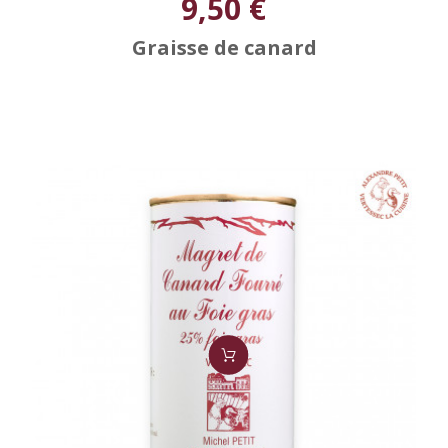
9,50 €
Graisse de canard