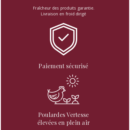
Fraîcheur des produits garantie.
Livraison en froid dirigé
Paiement sécurisé
Poulardes Vertesse
élevées en plein air