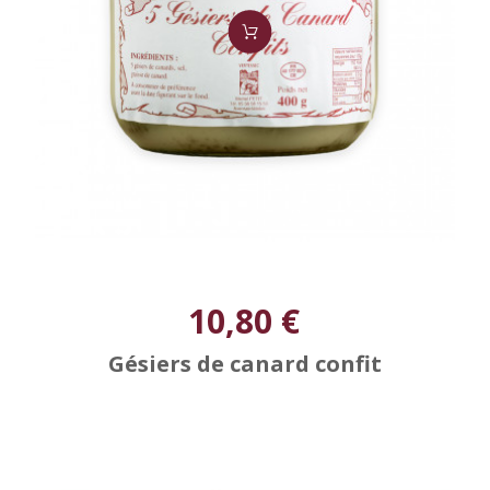
10,80 €
Gésiers de canard confit