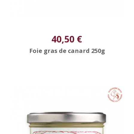
40,50 €
Foie gras de canard 250g