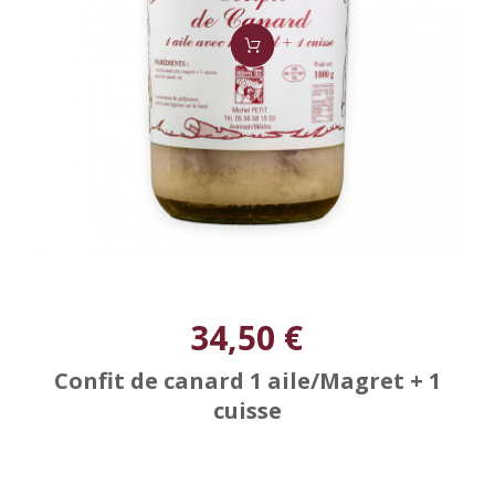
34,50 €
Confit de canard 1 aile/Magret + 1
cuisse