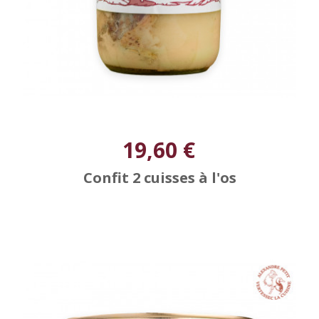
19,60 €
Confit 2 cuisses à l'os