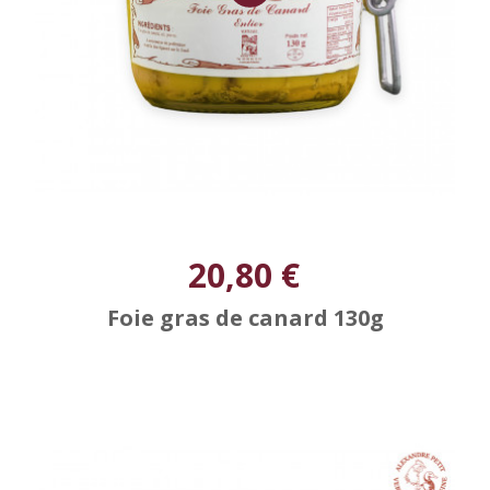
20,80 €
Foie gras de canard 130g