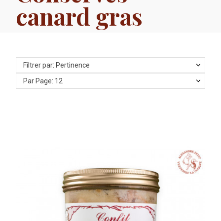
canard gras
Filtrer par: Pertinence
Par Page: 12