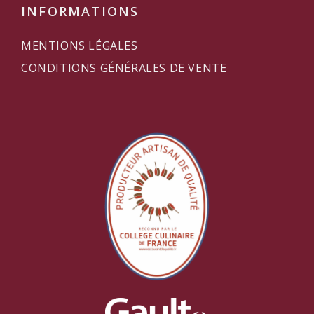
INFORMATIONS
MENTIONS LÉGALES
CONDITIONS GÉNÉRALES DE VENTE