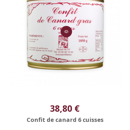
38,80 €
Confit de canard 6 cuisses