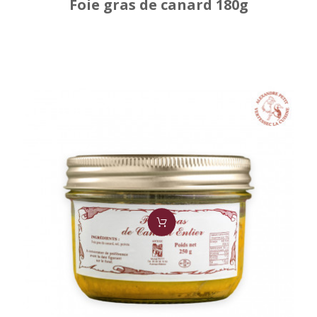
Foie gras de canard 180g