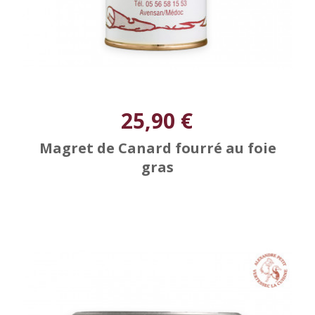
25,90 €
Magret de Canard fourré au foie
gras