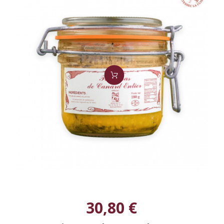
30,80 €