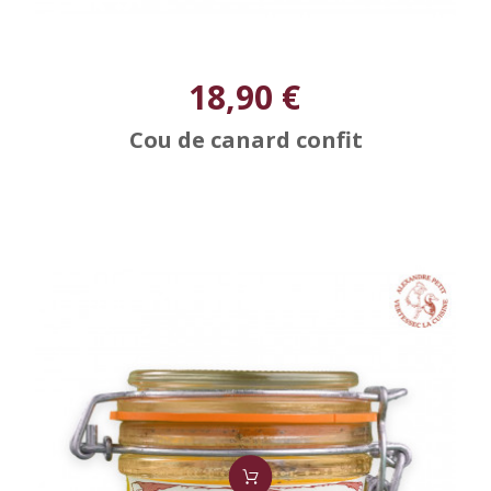
18,90 €
Cou de canard confit