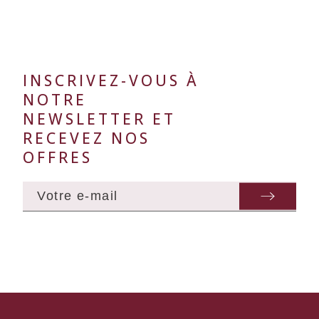
INSCRIVEZ-VOUS À
NOTRE
NEWSLETTER ET
RECEVEZ NOS
OFFRES