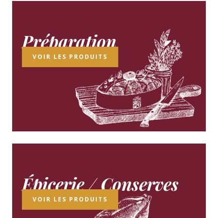
Préparation
VOIR LES PRODUITS
Épicerie / Conserves
VOIR LES PRODUITS