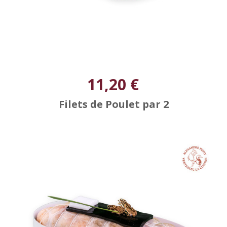
11,20 €
Filets de Poulet par 2