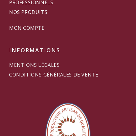
PROFESSIONNELS
NOS PRODUITS
MON COMPTE
INFORMATIONS
MENTIONS LÉGALES
CONDITIONS GÉNÉRALES DE VENTE