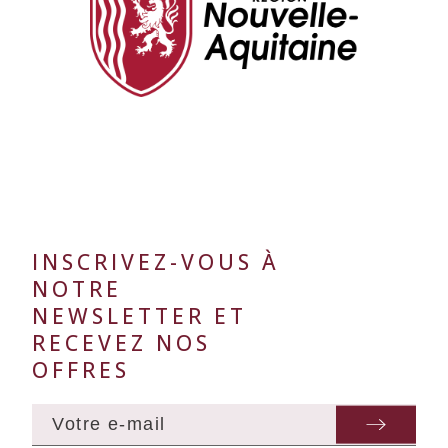
INSCRIVEZ-VOUS À
NOTRE
NEWSLETTER ET
RECEVEZ NOS
OFFRES