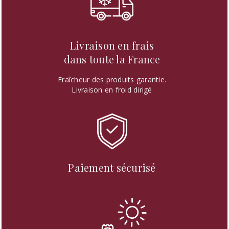
Livraison en frais
dans toute la France
Fraîcheur des produits garantie.
Livraison en froid dirigé
Paiement sécurisé