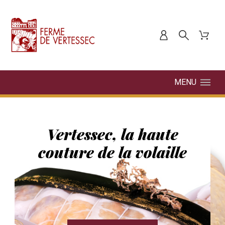
MENU
Vertessec, la haute
couture de la volaille