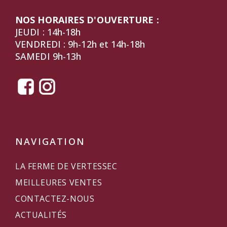
NOS HORAIRES D'OUVERTURE :
JEUDI : 14h-18h
VENDREDI : 9h-12h et 14h-18h
SAMEDI 9h-13h
NAVIGATION
LA FERME DE VERTESSEC
MEILLEURES VENTES
CONTACTEZ-NOUS
ACTUALITÉS