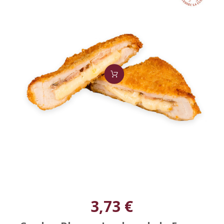
3,73 €