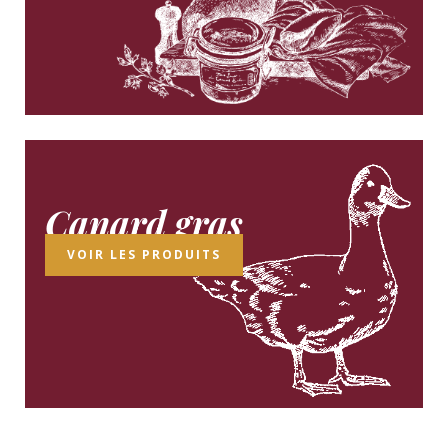
Canard gras
VOIR LES PRODUITS