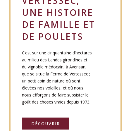
VERTESSEC,
UNE HISTOIRE
DE FAMILLE ET
DE POULETS
C’est sur une cinquantaine d’hectares
au milieu des Landes girondines et
du vignoble médocain, à Avensan,
que se situe la Ferme de Vertessec ;
un petit coin de nature où sont
élevées nos volailles, et où nous
nous efforçons de faire subsister le
goût des choses vraies depuis 1973.
DÉCOUVRIR