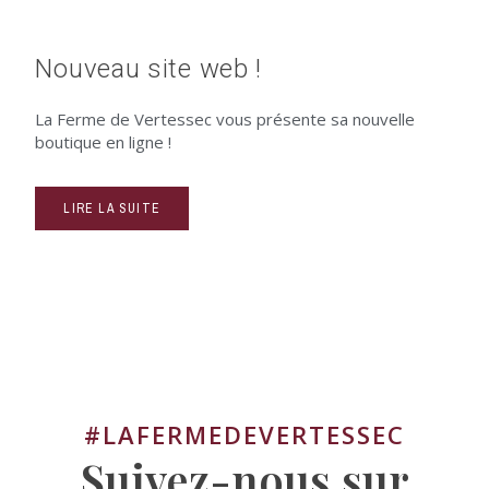
Nouveau site web !
La Ferme de Vertessec vous présente sa nouvelle
boutique en ligne !
LIRE LA SUITE
#LAFERMEDEVERTESSEC
Suivez-nous sur