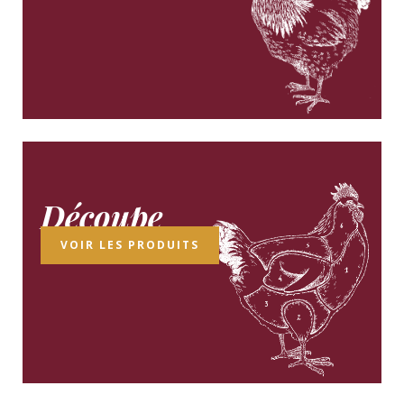
Découpe
VOIR LES PRODUITS