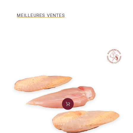
MEILLEURES VENTES