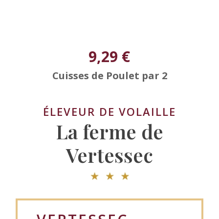
9,29 €
Cuisses de Poulet par 2
ÉLEVEUR DE VOLAILLE
La ferme de
Vertessec