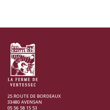
25 ROUTE DE BORDEAUX
33480 AVENSAN
05 56 58 15 53