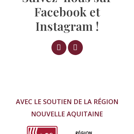
Facebook et
Instagram !
AVEC LE SOUTIEN DE LA RÉGION
NOUVELLE AQUITAINE