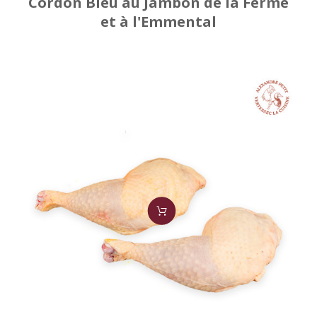
Cordon Bleu au Jambon de la Ferme
et à l'Emmental