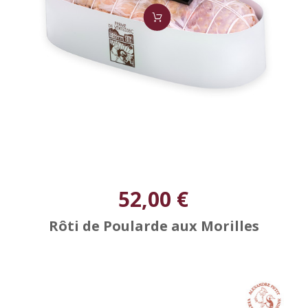
52,00 €
Rôti de Poularde aux Morilles