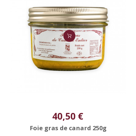
40,50 €
Foie gras de canard 250g