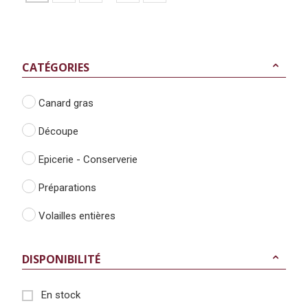
CATÉGORIES
Canard gras
Découpe
Epicerie - Conserverie
Préparations
Volailles entières
DISPONIBILITÉ
En stock