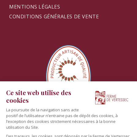
MENTIONS LÉGALES
CONDITIONS GÉNÉRALES DE VENTE