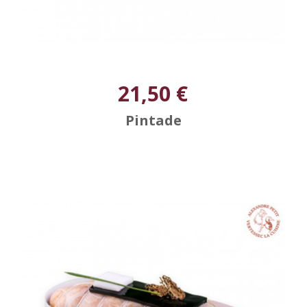
21,50 €
Pintade