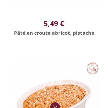
5,49 €
Pâté en croute abricot, pistache