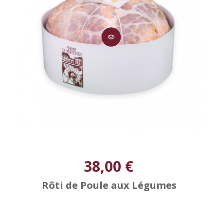
38,00 €
Rôti de Poule aux Légumes