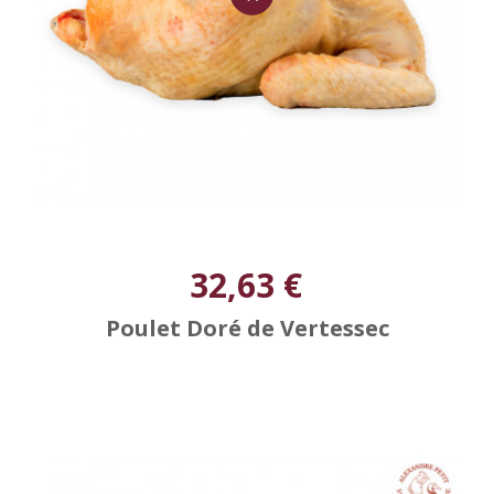
32,63 €
Poulet Doré de Vertessec