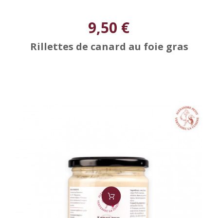
9,50 €
Rillettes de canard au foie gras