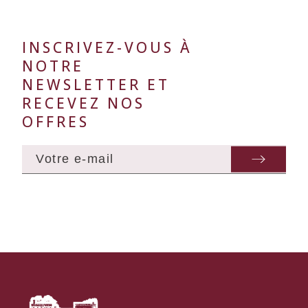
INSCRIVEZ-VOUS À
NOTRE
NEWSLETTER ET
RECEVEZ NOS
OFFRES