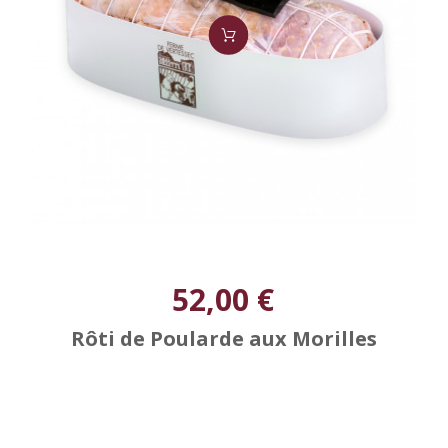
52,00 €
Rôti de Poularde aux Morilles