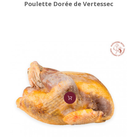
Poulette Dorée de Vertessec