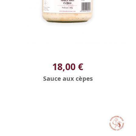
18,00 €
Sauce aux cèpes