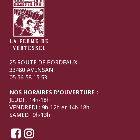
25 ROUTE DE BORDEAUX
33480 AVENSAN
05 56 58 15 53
NOS HORAIRES D'OUVERTURE :
JEUDI : 14h-18h
VENDREDI : 9h-12h et 14h-18h
SAMEDI 9h-13h