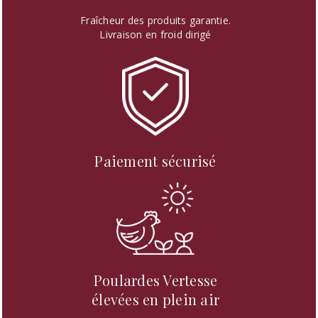
Fraîcheur des produits garantie.
Livraison en froid dirigé
Paiement sécurisé
Poulardes Vertesse
élevées en plein air