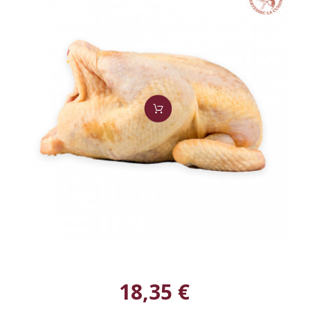
18,35 €