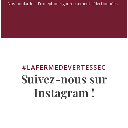
Nos poulardes d'exception rigoureusement séléctionnées
#LAFERMEDEVERTESSEC
Suivez-nous sur
Instagram !