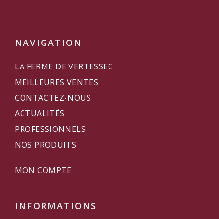
NAVIGATION
LA FERME DE VERTESSEC
MEILLEURES VENTES
CONTACTEZ-NOUS
ACTUALITÉS
PROFESSIONNELS
NOS PRODUITS
MON COMPTE
INFORMATIONS