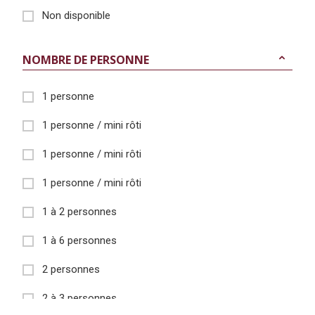
Non disponible
NOMBRE DE PERSONNE
1 personne
1 personne / mini rôti
1 personne / mini rôti
1 personne / mini rôti
1 à 2 personnes
1 à 6 personnes
2 personnes
2 à 3 personnes