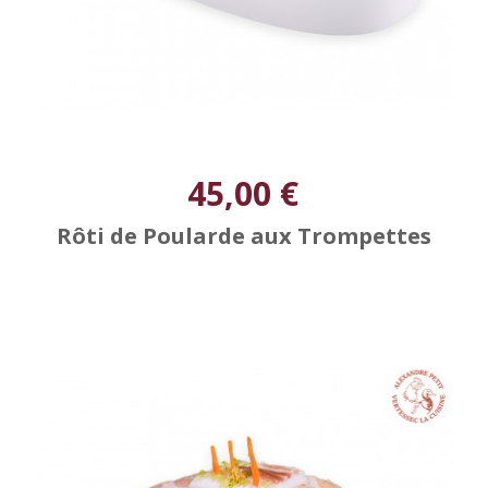
45,00 €
Rôti de Poularde aux Trompettes