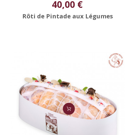
40,00 €
Rôti de Pintade aux Légumes