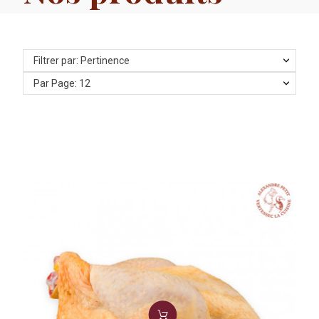
Filtrer par: Pertinence
Par Page: 12