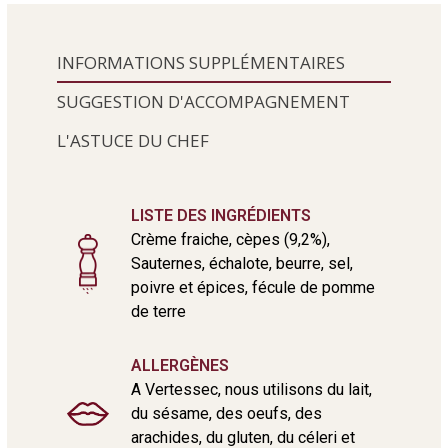
INFORMATIONS SUPPLÉMENTAIRES
SUGGESTION D'ACCOMPAGNEMENT
L'ASTUCE DU CHEF
LISTE DES INGRÉDIENTS
Crème fraiche, cèpes (9,2%),
Sauternes, échalote, beurre, sel,
poivre et épices, fécule de pomme
de terre
ALLERGÈNES
A Vertessec, nous utilisons du lait,
du sésame, des oeufs, des
arachides, du gluten, du céleri et