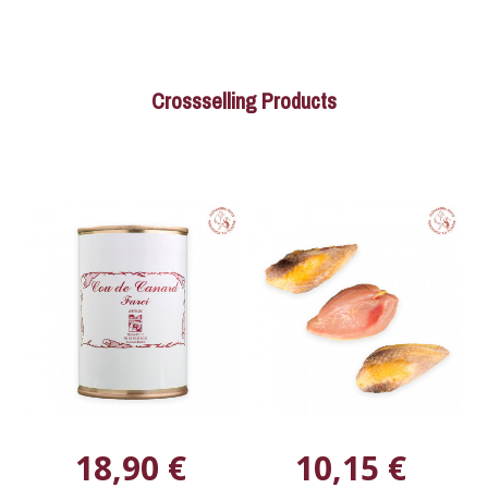
Crossselling Products
18,90 €
10,15 €