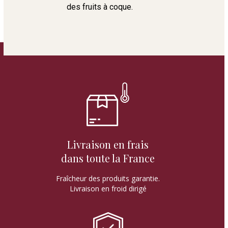
des fruits à coque.
Livraison en frais
dans toute la France
Fraîcheur des produits garantie.
Livraison en froid dirigé