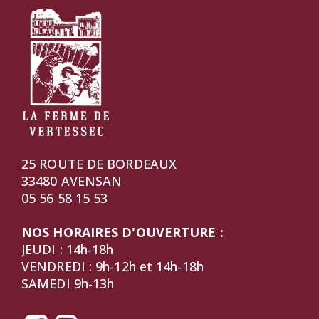
25 ROUTE DE BORDEAUX
33480 AVENSAN
05 56 58 15 53
NOS HORAIRES D'OUVERTURE :
JEUDI : 14h-18h
VENDREDI : 9h-12h et 14h-18h
SAMEDI 9h-13h