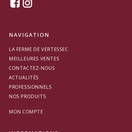
NAVIGATION
LA FERME DE VERTESSEC
MEILLEURES VENTES
CONTACTEZ-NOUS
ACTUALITÉS
PROFESSIONNELS
NOS PRODUITS
MON COMPTE