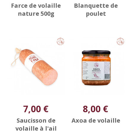
Farce de volaille
Blanquette de
nature 500g
poulet
7,00 €
8,00 €
Saucisson de
Axoa de volaille
volaille à l'ail