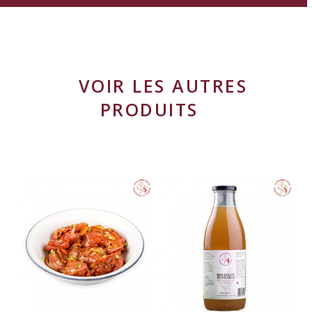
VOIR LES AUTRES
PRODUITS