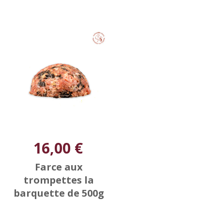
16,00 €
Farce aux
trompettes la
barquette de 500g