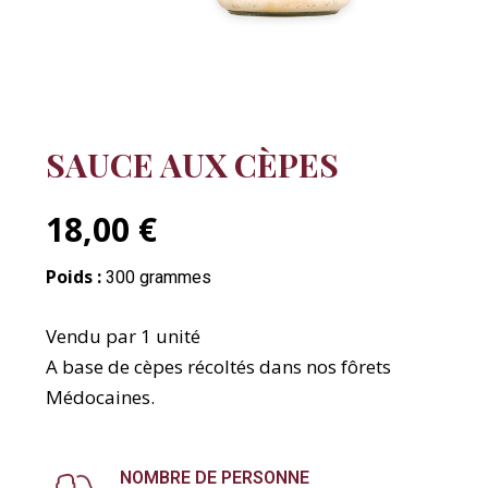
SAUCE AUX CÈPES
18,00 €
Poids :
300 grammes
Vendu par 1 unité
A base de cèpes récoltés dans nos fôrets
Médocaines.
NOMBRE DE PERSONNE