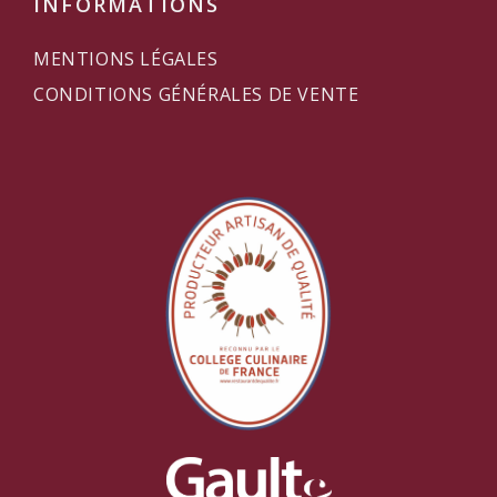
INFORMATIONS
MENTIONS LÉGALES
CONDITIONS GÉNÉRALES DE VENTE