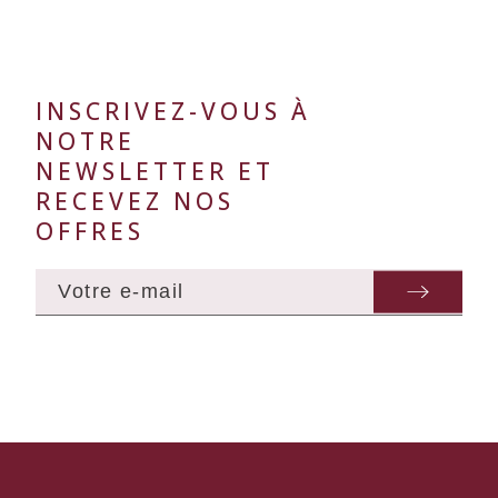
INSCRIVEZ-VOUS À
NOTRE
NEWSLETTER ET
RECEVEZ NOS
OFFRES