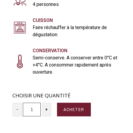
4 personnes
CUISSON
Faire réchauffer à la température de
dégustation.
CONSERVATION
Semi-conserve. A conserver entre 0°C et
+4°C. A consommer rapidement après
ouverture.
CHOISIR UNE QUANTITÉ
ACHETER
-
+