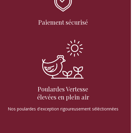
Paiement sécurisé
Poulardes Vertesse
élevées en plein air
Nos poulardes d'exception rigoureusement séléctionnées