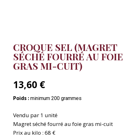
CROQUE SEL (MAGRET
SÉCHÉ FOURRÉ AU FOIE
GRAS MI-CUIT)
13,60 €
Poids :
minimum 200 grammes
Vendu par 1 unité
Magret séché fourré au foie gras mi-cuit
Prix au kilo : 68 €