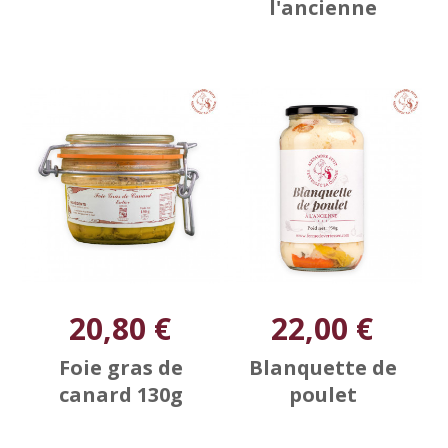
l'ancienne
20,80 €
22,00 €
Foie gras de
Blanquette de
canard 130g
poulet