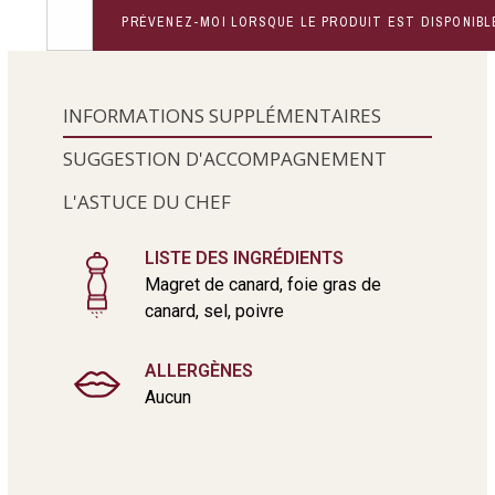
PRÉVENEZ-MOI LORSQUE LE PRODUIT EST DISPONIBL
INFORMATIONS SUPPLÉMENTAIRES
SUGGESTION D'ACCOMPAGNEMENT
L'ASTUCE DU CHEF
LISTE DES INGRÉDIENTS
Magret de canard, foie gras de
canard, sel, poivre
ALLERGÈNES
Aucun