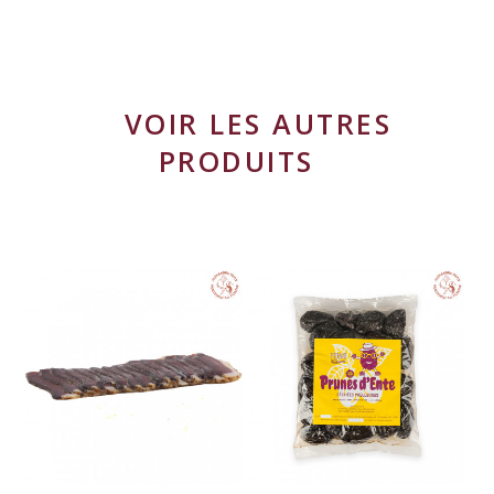
VOIR LES AUTRES
PRODUITS