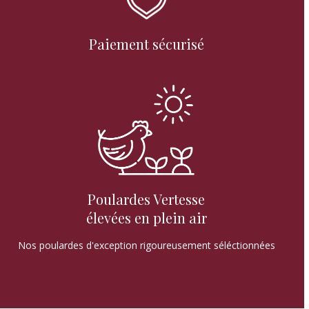
Paiement sécurisé
Poulardes Vertesse
élevées en plein air
Nos poulardes d'exception rigoureusement séléctionnées