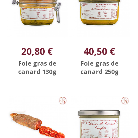
20,80 €
40,50 €
Foie gras de
Foie gras de
canard 130g
canard 250g