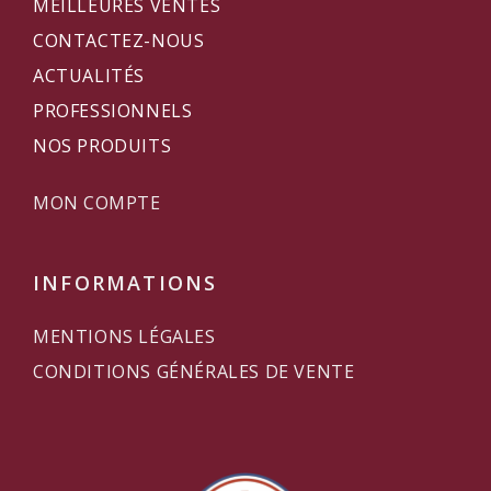
MEILLEURES VENTES
CONTACTEZ-NOUS
ACTUALITÉS
PROFESSIONNELS
NOS PRODUITS
MON COMPTE
INFORMATIONS
MENTIONS LÉGALES
CONDITIONS GÉNÉRALES DE VENTE