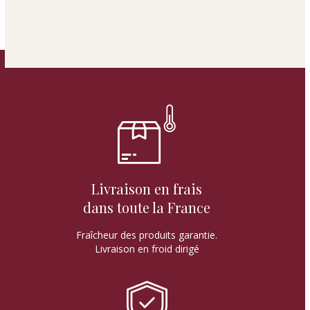
Livraison en frais
dans toute la France
Fraîcheur des produits garantie.
Livraison en froid dirigé