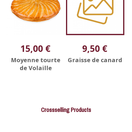
15,00 €
9,50 €
Moyenne tourte
Graisse de canard
de Volaille
Crossselling Products