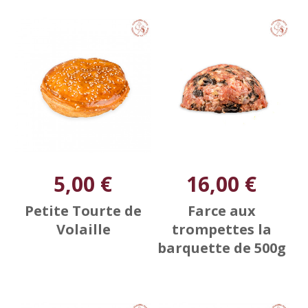
5,00 €
16,00 €
Petite Tourte de
Farce aux
Volaille
trompettes la
barquette de 500g