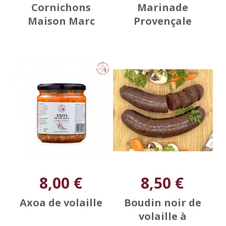
Cornichons
Marinade
Maison Marc
Provençale
8,00 €
8,50 €
Axoa de volaille
Boudin noir de
volaille à