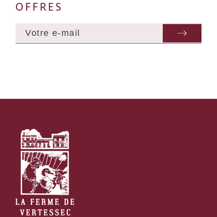
OFFRES