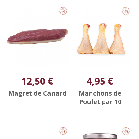
12,50 €
4,95 €
Magret de Canard
Manchons de
Poulet par 10