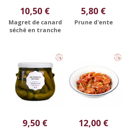
10,50 €
5,80 €
Magret de canard
Prune d'ente
séché en tranche
9,50 €
12,00 €