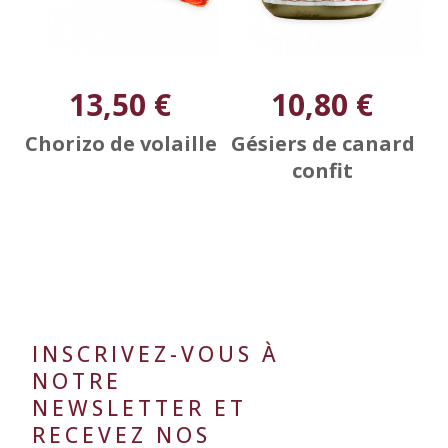
13,50 €
10,80 €
Chorizo de volaille
Gésiers de canard
confit
INSCRIVEZ-VOUS À
NOTRE
NEWSLETTER ET
RECEVEZ NOS