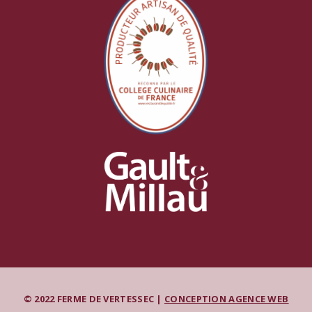
© 2022 FERME DE VERTESSEC |
CONCEPTION AGENCE WEB