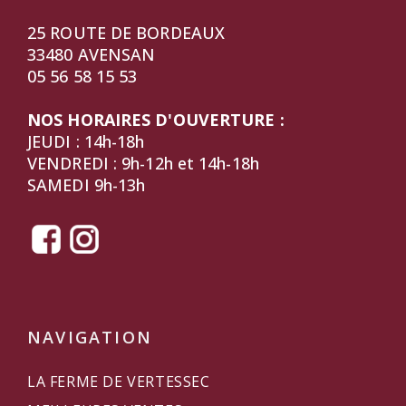
25 ROUTE DE BORDEAUX
33480 AVENSAN
05 56 58 15 53
NOS HORAIRES D'OUVERTURE :
JEUDI : 14h-18h
VENDREDI : 9h-12h et 14h-18h
SAMEDI 9h-13h
NAVIGATION
LA FERME DE VERTESSEC