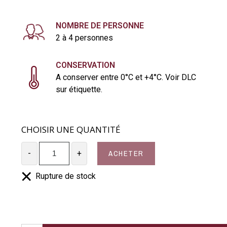
NOMBRE DE PERSONNE
2 à 4 personnes
CONSERVATION
A conserver entre 0°C et +4°C. Voir DLC
sur étiquette.
CHOISIR UNE QUANTITÉ
ACHETER
-
+
Rupture de stock