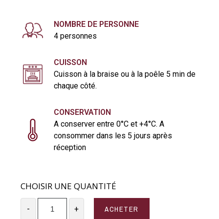
NOMBRE DE PERSONNE
4 personnes
CUISSON
Cuisson à la braise ou à la poêle 5 min de
chaque côté.
CONSERVATION
A conserver entre 0°C et +4°C. A
consommer dans les 5 jours après
réception
CHOISIR UNE QUANTITÉ
ACHETER
-
+