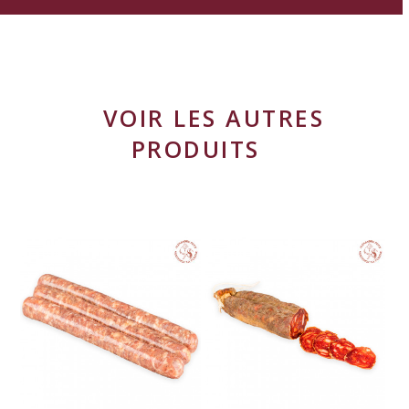
VOIR LES AUTRES
PRODUITS