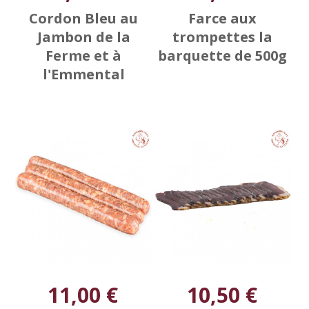
Cordon Bleu au
Farce aux
Jambon de la
trompettes la
Ferme et à
barquette de 500g
l'Emmental
11,00 €
10,50 €