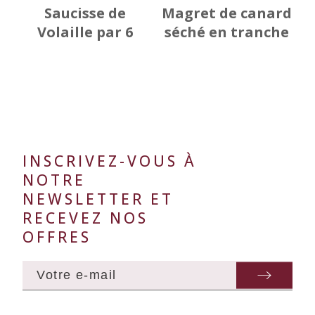
Saucisse de
Magret de canard
Volaille par 6
séché en tranche
INSCRIVEZ-VOUS À
NOTRE
NEWSLETTER ET
RECEVEZ NOS
OFFRES