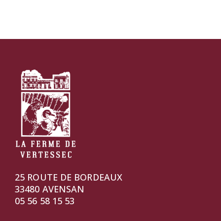
25 ROUTE DE BORDEAUX
33480 AVENSAN
05 56 58 15 53