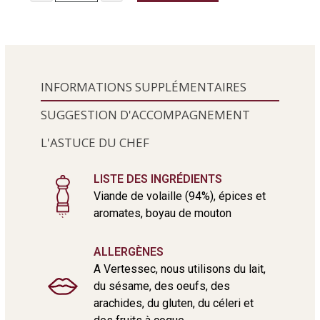
INFORMATIONS SUPPLÉMENTAIRES
SUGGESTION D'ACCOMPAGNEMENT
L'ASTUCE DU CHEF
LISTE DES INGRÉDIENTS
Viande de volaille (94%), épices et
aromates, boyau de mouton
ALLERGÈNES
A Vertessec, nous utilisons du lait,
du sésame, des oeufs, des
arachides, du gluten, du céleri et