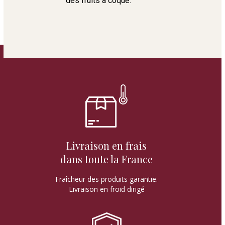
des fruits à coque.
Livraison en frais
dans toute la France
Fraîcheur des produits garantie.
Livraison en froid dirigé