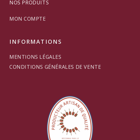
NOS PRODUITS
MON COMPTE
INFORMATIONS
MENTIONS LÉGALES
CONDITIONS GÉNÉRALES DE VENTE