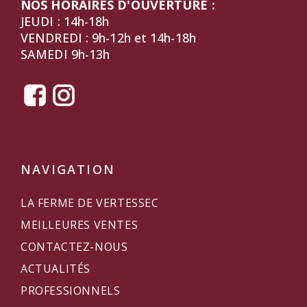
NOS HORAIRES D'OUVERTURE :
JEUDI : 14h-18h
VENDREDI : 9h-12h et 14h-18h
SAMEDI 9h-13h
NAVIGATION
LA FERME DE VERTESSEC
MEILLEURES VENTES
CONTACTEZ-NOUS
ACTUALITÉS
PROFESSIONNELS