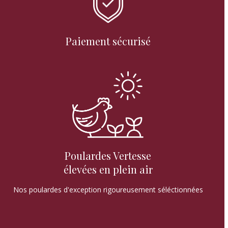
Paiement sécurisé
Poulardes Vertesse
élevées en plein air
Nos poulardes d'exception rigoureusement séléctionnées