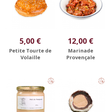
5,00 €
12,00 €
Petite Tourte de
Marinade
Volaille
Provençale