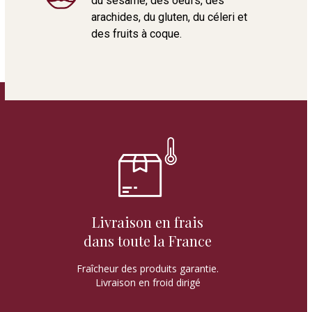
du sésame, des oeufs, des
arachides, du gluten, du céleri et
des fruits à coque.
Livraison en frais
dans toute la France
Fraîcheur des produits garantie.
Livraison en froid dirigé