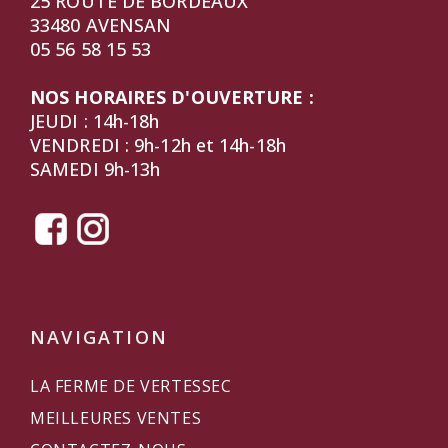
25 ROUTE DE BORDEAUX
33480 AVENSAN
05 56 58 15 53
NOS HORAIRES D'OUVERTURE :
JEUDI : 14h-18h
VENDREDI : 9h-12h et 14h-18h
SAMEDI 9h-13h
NAVIGATION
LA FERME DE VERTESSEC
MEILLEURES VENTES