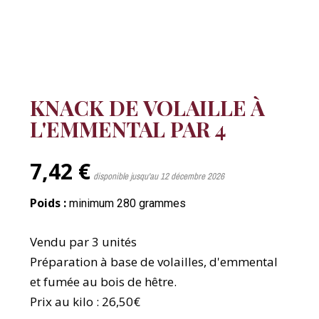
KNACK DE VOLAILLE À
L'EMMENTAL PAR 4
7,42 €
disponible jusqu'au 12 décembre 2026
Poids :
minimum 280 grammes
Vendu par 3 unités
Préparation à base de volailles, d'emmental
et fumée au bois de hêtre.
Prix au kilo : 26,50€