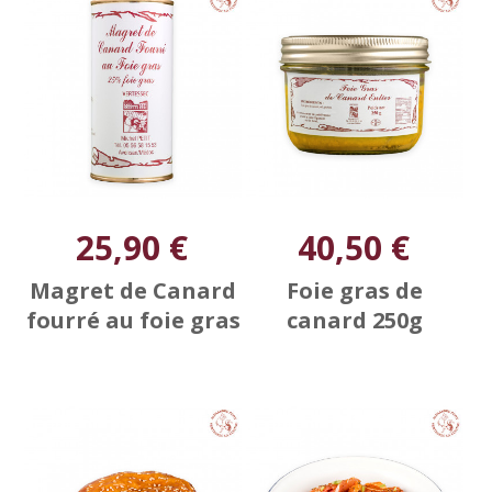
25,90 €
40,50 €
Magret de Canard
Foie gras de
fourré au foie gras
canard 250g