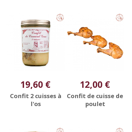
19,60 €
12,00 €
Confit 2 cuisses à
Confit de cuisse de
l'os
poulet