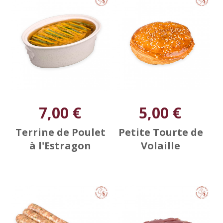
7,00 €
5,00 €
Terrine de Poulet
Petite Tourte de
à l'Estragon
Volaille