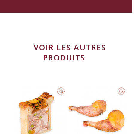
VOIR LES AUTRES
PRODUITS