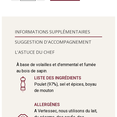
INFORMATIONS SUPPLÉMENTAIRES
SUGGESTION D'ACCOMPAGNEMENT
L'ASTUCE DU CHEF
À base de volailles et d'emmental et fumée
au bois de sapin.
LISTE DES INGRÉDIENTS
Poulet (97%), sel et épices, boyau
de mouton
ALLERGÈNES
A Vertessec, nous utilisons du lait,