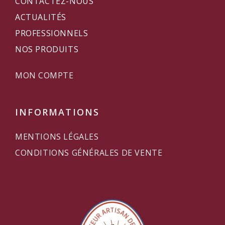
CONTACTEZ-NOUS
ACTUALITÉS
PROFESSIONNELS
NOS PRODUITS
MON COMPTE
INFORMATIONS
MENTIONS LÉGALES
CONDITIONS GÉNÉRALES DE VENTE