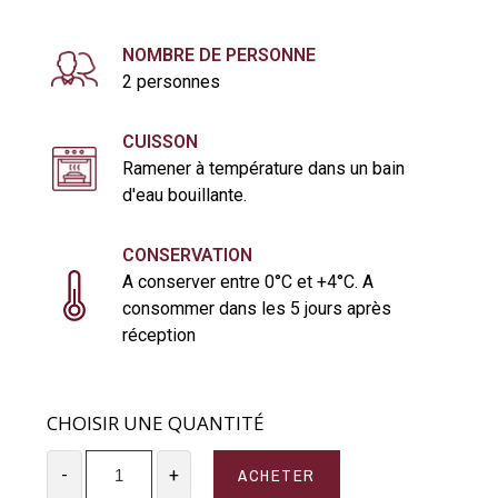
NOMBRE DE PERSONNE
2 personnes
CUISSON
Ramener à température dans un bain
d'eau bouillante.
CONSERVATION
A conserver entre 0°C et +4°C. A
consommer dans les 5 jours après
réception
CHOISIR UNE QUANTITÉ
ACHETER
-
+