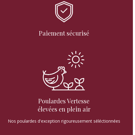
Paiement sécurisé
Poulardes Vertesse
élevées en plein air
Nos poulardes d'exception rigoureusement séléctionnées