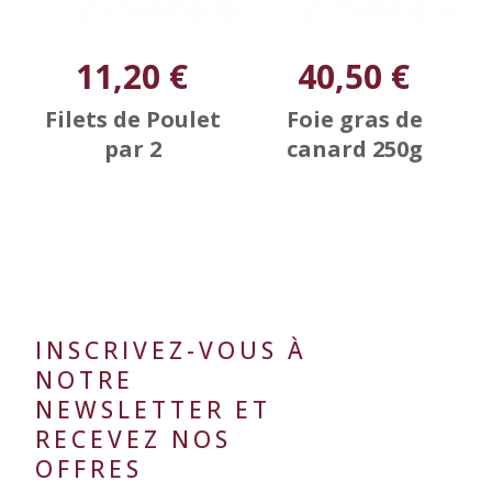
11,20 €
40,50 €
Filets de Poulet
Foie gras de
par 2
canard 250g
INSCRIVEZ-VOUS À
NOTRE
NEWSLETTER ET
RECEVEZ NOS
OFFRES