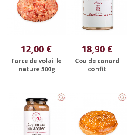
12,00 €
18,90 €
Farce de volaille
Cou de canard
nature 500g
confit