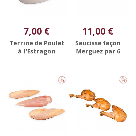
7,00 €
11,00 €
Terrine de Poulet
Saucisse façon
à l'Estragon
Merguez par 6