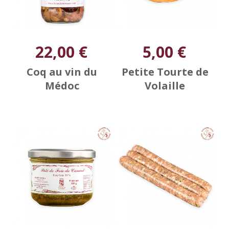
22,00 €
5,00 €
Coq au vin du
Petite Tourte de
Médoc
Volaille