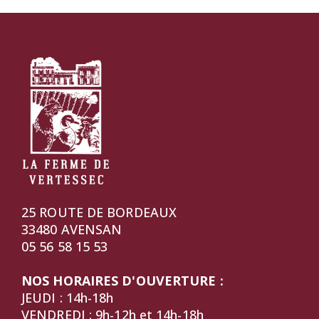
25 ROUTE DE BORDEAUX
33480 AVENSAN
05 56 58 15 53
NOS HORAIRES D'OUVERTURE :
JEUDI : 14h-18h
VENDREDI : 9h-12h et 14h-18h