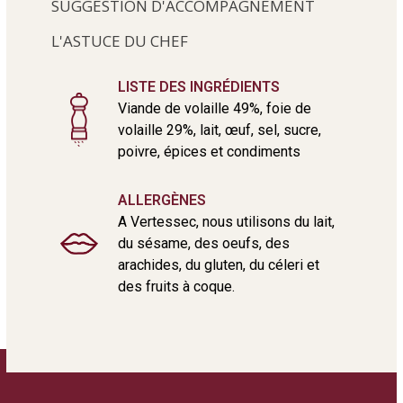
SUGGESTION D'ACCOMPAGNEMENT
L'ASTUCE DU CHEF
LISTE DES INGRÉDIENTS
Viande de volaille 49%, foie de
volaille 29%, lait, œuf, sel, sucre,
poivre, épices et condiments
ALLERGÈNES
A Vertessec, nous utilisons du lait,
du sésame, des oeufs, des
arachides, du gluten, du céleri et
des fruits à coque.