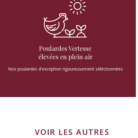
Poulardes Vertesse
élevées en plein air
Nos poulardes d'exception rigoureusement séléctionnées
VOIR LES AUTRES