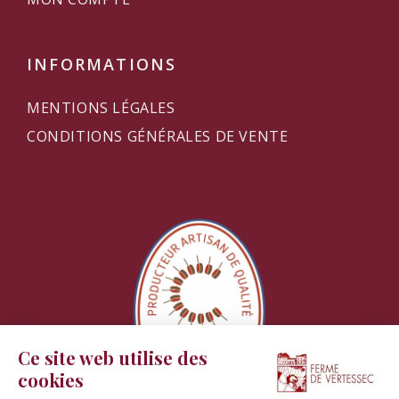
INFORMATIONS
MENTIONS LÉGALES
CONDITIONS GÉNÉRALES DE VENTE