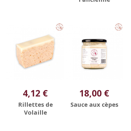
4,12 €
18,00 €
Rillettes de
Sauce aux cèpes
Volaille