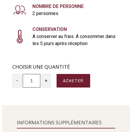
NOMBRE DE PERSONNE
2 personnes
CONSERVATION
A conserver au frais. A consommer dans
les 5 jours après réception
CHOISIR UNE QUANTITÉ
ACHETER
-
+
INFORMATIONS SUPPLÉMENTAIRES