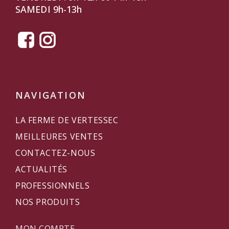
SAMEDI 9h-13h
NAVIGATION
LA FERME DE VERTESSEC
MEILLEURES VENTES
CONTACTEZ-NOUS
ACTUALITÉS
PROFESSIONNELS
NOS PRODUITS
MON COMPTE