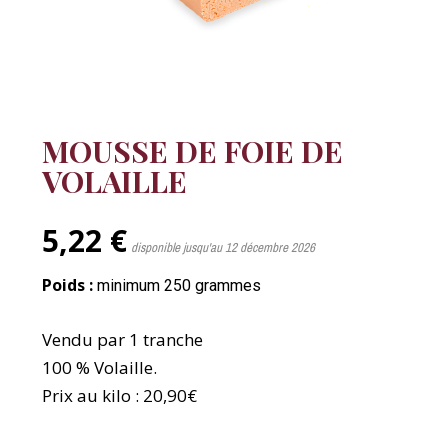
MOUSSE DE FOIE DE
VOLAILLE
5,22 €
disponible jusqu'au 12 décembre 2026
Poids :
minimum 250 grammes
Vendu par 1 tranche
100 % Volaille.
Prix au kilo : 20,90€