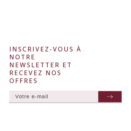
INSCRIVEZ-VOUS À
NOTRE
NEWSLETTER ET
RECEVEZ NOS
OFFRES