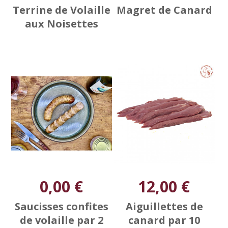
Terrine de Volaille
Magret de Canard
aux Noisettes
0,00 €
12,00 €
Saucisses confites
Aiguillettes de
de volaille par 2
canard par 10