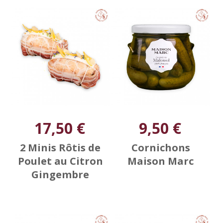
17,50 €
9,50 €
2 Minis Rôtis de
Cornichons
Poulet au Citron
Maison Marc
Gingembre