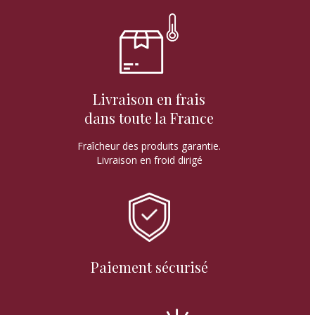
Livraison en frais
dans toute la France
Fraîcheur des produits garantie.
Livraison en froid dirigé
Paiement sécurisé