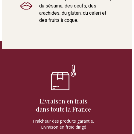
du sésame, des oeufs, des
arachides, du gluten, du céleri et
des fruits à coque.
Livraison en frais
dans toute la France
Fraîcheur des produits garantie.
Livraison en froid dirigé