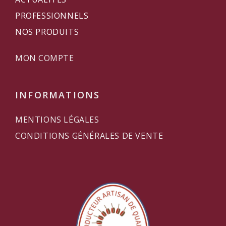
PROFESSIONNELS
NOS PRODUITS
MON COMPTE
INFORMATIONS
MENTIONS LÉGALES
CONDITIONS GÉNÉRALES DE VENTE