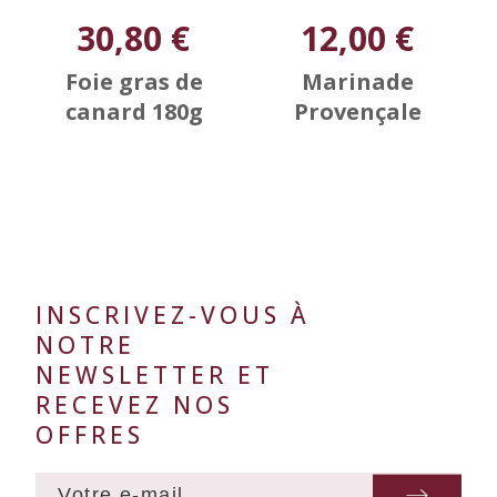
30,80 €
12,00 €
Foie gras de
Marinade
canard 180g
Provençale
INSCRIVEZ-VOUS À
NOTRE
NEWSLETTER ET
RECEVEZ NOS
OFFRES