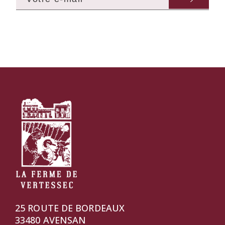
25 ROUTE DE BORDEAUX
33480 AVENSAN