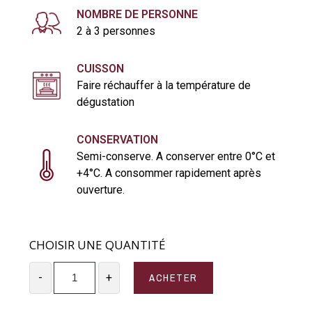
NOMBRE DE PERSONNE
2 à 3 personnes
CUISSON
Faire réchauffer à la température de
dégustation
CONSERVATION
Semi-conserve. A conserver entre 0°C et
+4°C. A consommer rapidement après
ouverture.
CHOISIR UNE QUANTITÉ
ACHETER
-
+