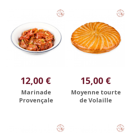
12,00 €
15,00 €
Marinade
Moyenne tourte
Provençale
de Volaille