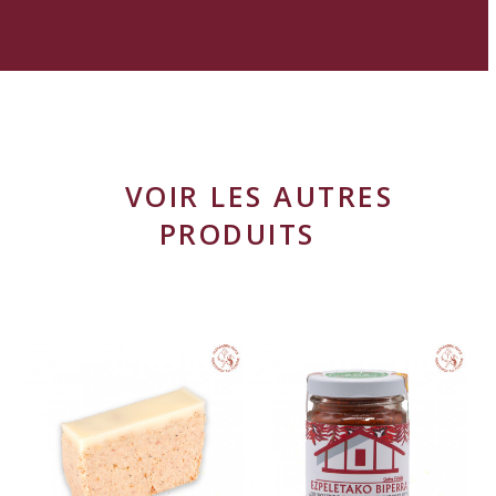
VOIR LES AUTRES
PRODUITS