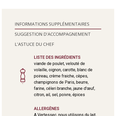
INFORMATIONS SUPPLÉMENTAIRES
SUGGESTION D'ACCOMPAGNEMENT
L'ASTUCE DU CHEF
LISTE DES INGRÉDIENTS
viande de poulet, velouté de
volaille, oignon, carotte, blanc de
poireau, crème fraiche, cèpes,
champignons de Paris, beurre,
farine, céleri branche, jaune d'œuf,
citron, ail, sel, poivre, épices
ALLERGÈNES
A Vertessec, nous utilisons du lait,