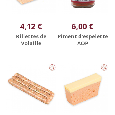
4,12 €
6,00 €
Rillettes de
Piment d'espelette
Volaille
AOP