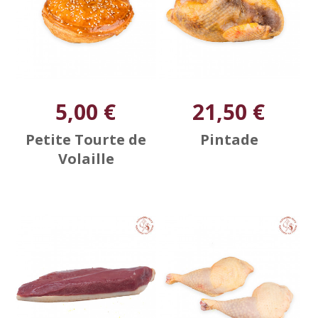
5,00 €
21,50 €
Petite Tourte de
Pintade
Volaille