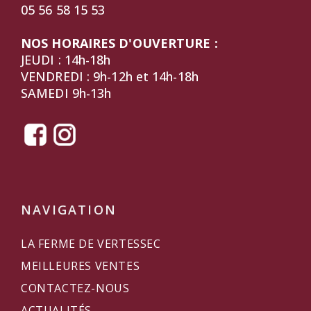
05 56 58 15 53
NOS HORAIRES D'OUVERTURE :
JEUDI : 14h-18h
VENDREDI : 9h-12h et 14h-18h
SAMEDI 9h-13h
NAVIGATION
LA FERME DE VERTESSEC
MEILLEURES VENTES
CONTACTEZ-NOUS
ACTUALITÉS