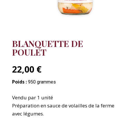
BLANQUETTE DE
POULET
22,00 €
Poids :
950 grammes
Vendu par 1 unité
Préparation en sauce de volailles de la ferme
avec légumes.