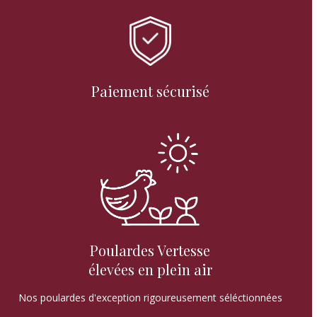
Paiement sécurisé
Poulardes Vertesse
élevées en plein air
Nos poulardes d'exception rigoureusement séléctionnées