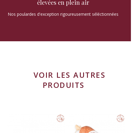
élevées en plein air
Nos poulardes d'exception rigoureusement séléctionnées
VOIR LES AUTRES
PRODUITS