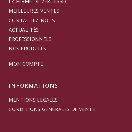
LA FERME DE VERTESSEC
MEILLEURES VENTES
CONTACTEZ-NOUS
ACTUALITÉS
PROFESSIONNELS
NOS PRODUITS
MON COMPTE
INFORMATIONS
MENTIONS LÉGALES
CONDITIONS GÉNÉRALES DE VENTE