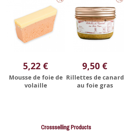
5,22 €
9,50 €
Mousse de foie de
Rillettes de canard
volaille
au foie gras
Crossselling Products