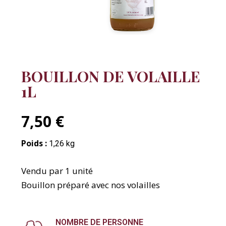
BOUILLON DE VOLAILLE
1L
7,50 €
Poids :
1,26 kg
Vendu par 1 unité
Bouillon préparé avec nos volailles
NOMBRE DE PERSONNE