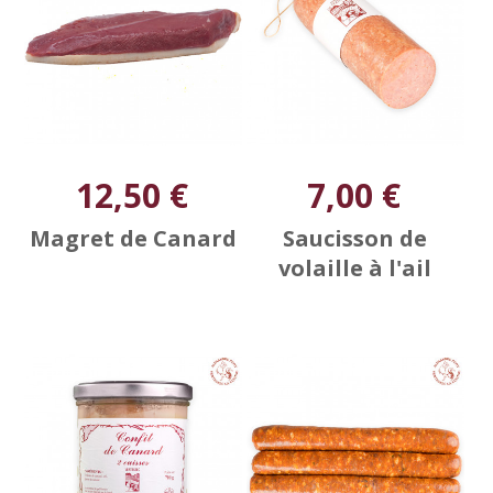
12,50 €
7,00 €
Magret de Canard
Saucisson de
volaille à l'ail