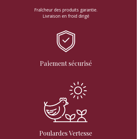
Fraîcheur des produits garantie.
Livraison en froid dirigé
Paiement sécurisé
Poulardes Vertesse