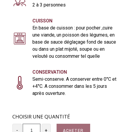
2 à 3 personnes
CUISSON
En base de cuisson : pour pocher ,cuire
une viande, un poisson des légumes, en
base de sauce déglaçage fond de sauce
ou dans un plat mijoté, soupe ou en
velouté ou consommer tel quelle
CONSERVATION
Semi-conserve. A conserver entre 0°C et
+4°C. A consommer dans les 5 jours
après ouverture.
CHOISIR UNE QUANTITÉ
ACHETER
-
+