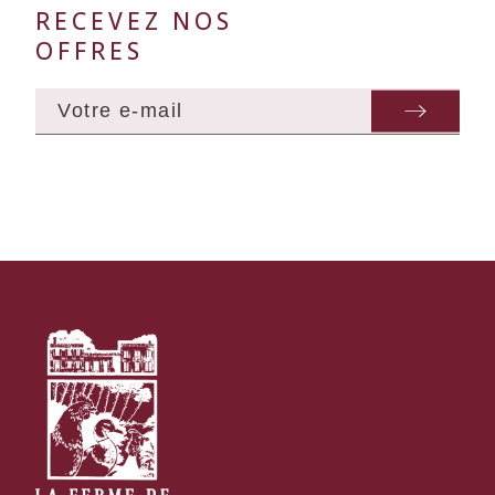
RECEVEZ NOS
OFFRES