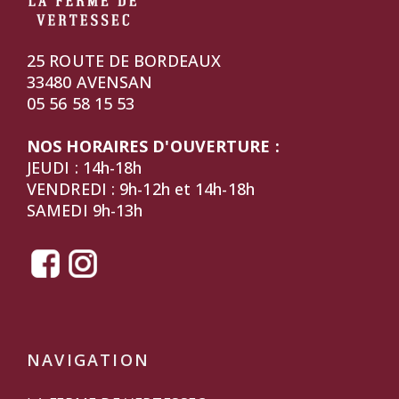
25 ROUTE DE BORDEAUX
33480 AVENSAN
05 56 58 15 53
NOS HORAIRES D'OUVERTURE :
JEUDI : 14h-18h
VENDREDI : 9h-12h et 14h-18h
SAMEDI 9h-13h
NAVIGATION