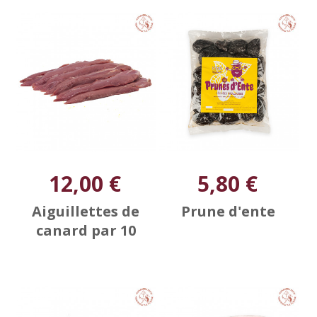
12,00 €
5,80 €
Aiguillettes de
Prune d'ente
canard par 10