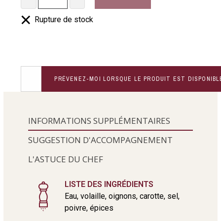
Rupture de stock
PRÉVENEZ-MOI LORSQUE LE PRODUIT EST DISPONIBL
INFORMATIONS SUPPLÉMENTAIRES
SUGGESTION D'ACCOMPAGNEMENT
L'ASTUCE DU CHEF
LISTE DES INGRÉDIENTS
Eau, volaille, oignons, carotte, sel,
poivre, épices