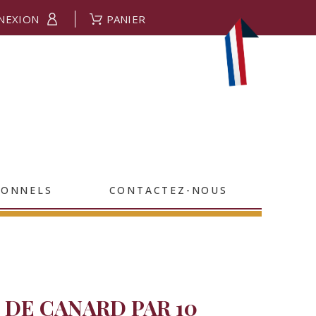
NEXION
PANIER
IONNELS
CONTACTEZ-NOUS
 DE CANARD PAR 10