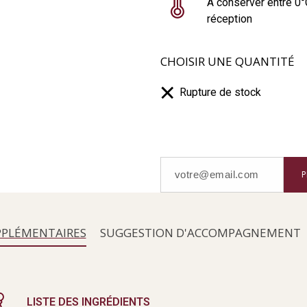
A conserver entre 0°
réception
CHOISIR UNE QUANTITÉ
Rupture de stock
P
PPLÉMENTAIRES
SUGGESTION D'ACCOMPAGNEMENT
LISTE DES INGRÉDIENTS