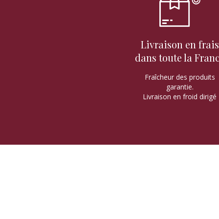
Livraison en frais
dans toute la Fran
Fraîcheur des produits
garantie.
Livraison en froid dirigé