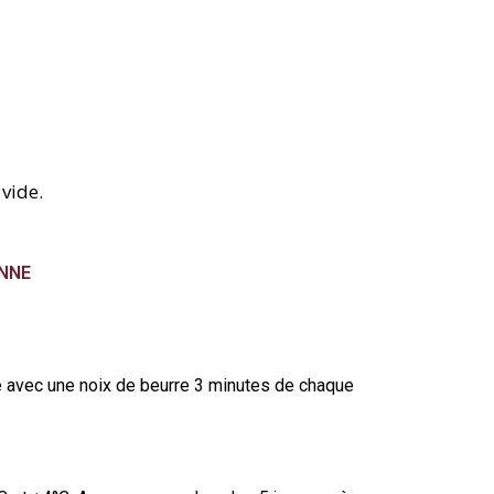
vide.
NNE
le avec une noix de beurre 3 minutes de chaque