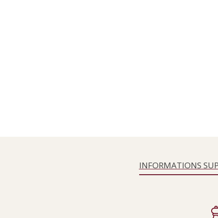
INFORMATIONS SU