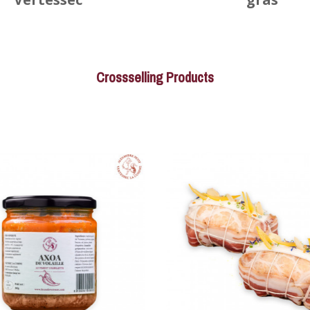
Crossselling Products