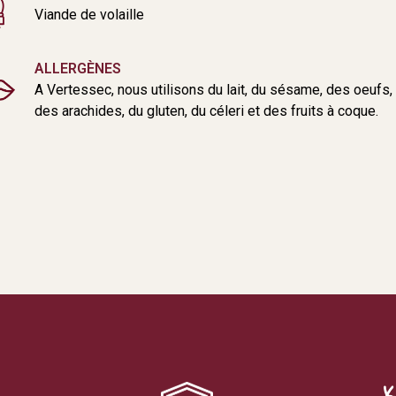
Viande de volaille
ALLERGÈNES
A Vertessec, nous utilisons du lait, du sésame, des oeufs,
des arachides, du gluten, du céleri et des fruits à coque.