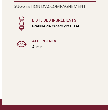
SUGGESTION D'ACCOMPAGNEMENT
LISTE DES INGRÉDIENTS
Graisse de canard gras, sel
ALLERGÈNES
Aucun