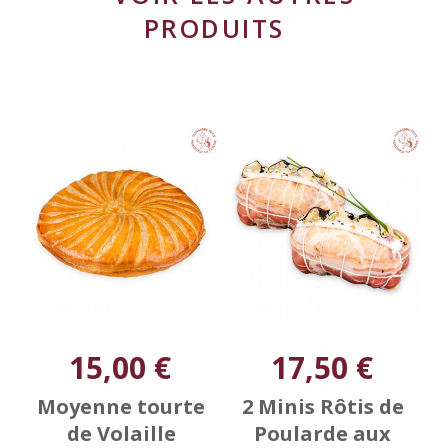
PRODUITS
15,00 €
17,50 €
Moyenne tourte
2 Minis Rôtis de
de Volaille
Poularde aux