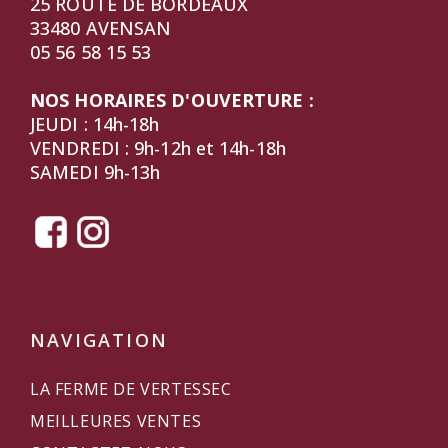
25 ROUTE DE BORDEAUX
33480 AVENSAN
05 56 58 15 53
NOS HORAIRES D'OUVERTURE :
JEUDI : 14h-18h
VENDREDI : 9h-12h et 14h-18h
SAMEDI 9h-13h
NAVIGATION
LA FERME DE VERTESSEC
MEILLEURES VENTES