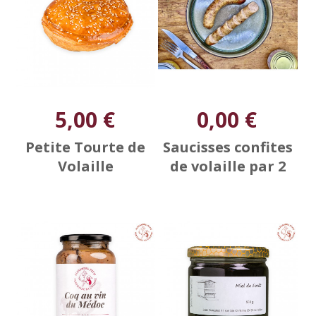
5,00 €
0,00 €
Petite Tourte de
Saucisses confites
Volaille
de volaille par 2