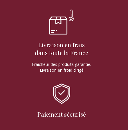
Livraison en frais
dans toute la France
Fraîcheur des produits garantie.
Livraison en froid dirigé
Paiement sécurisé