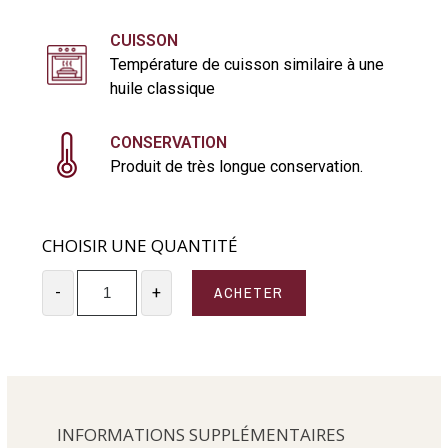
CUISSON
Température de cuisson similaire à une
huile classique
CONSERVATION
Produit de très longue conservation.
CHOISIR UNE QUANTITÉ
ACHETER
-
+
INFORMATIONS SUPPLÉMENTAIRES