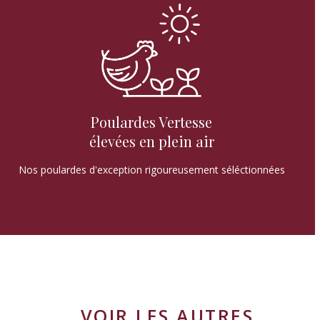
Poulardes Vertesse
élevées en plein air
Nos poulardes d'exception rigoureusement séléctionnées
VOIR LES AUTRES