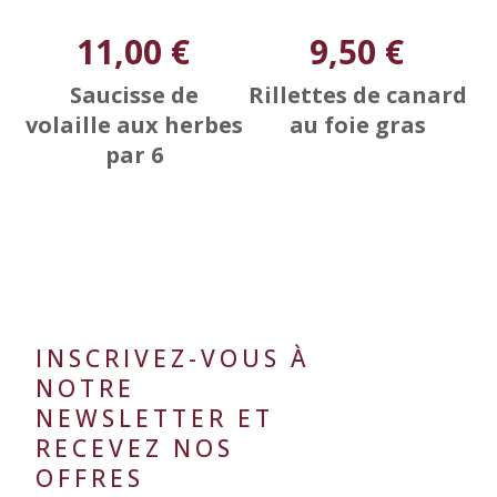
11,00 €
9,50 €
Saucisse de
Rillettes de canard
volaille aux herbes
au foie gras
par 6
INSCRIVEZ-VOUS À
NOTRE
NEWSLETTER ET
RECEVEZ NOS
OFFRES