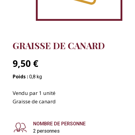
GRAISSE DE CANARD
9,50 €
Poids :
0,8 kg
Vendu par 1 unité
Graisse de canard
NOMBRE DE PERSONNE
2 personnes