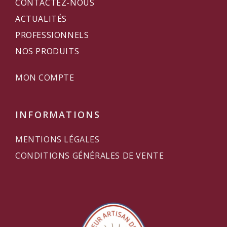
CONTACTEZ-NOUS
ACTUALITÉS
PROFESSIONNELS
NOS PRODUITS
MON COMPTE
INFORMATIONS
MENTIONS LÉGALES
CONDITIONS GÉNÉRALES DE VENTE